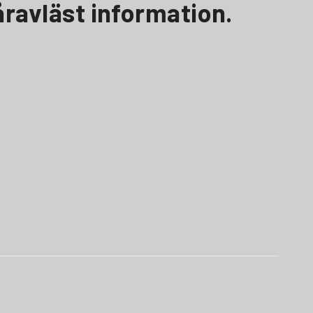
våravläst information.