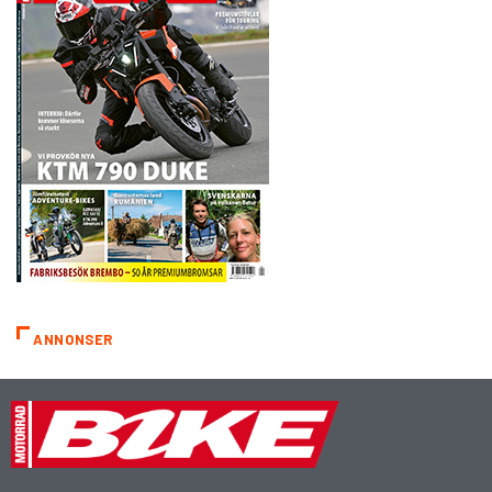
ANNONSER