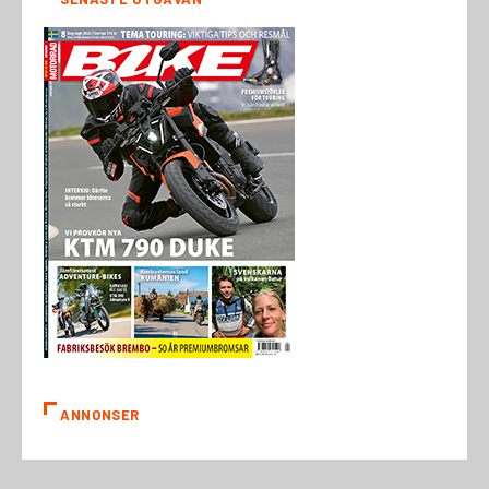
ANNONSER