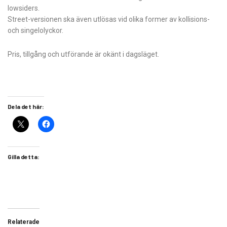
lowsiders.
Street-versionen ska även utlösas vid olika former av kollisions-
och singelolyckor.
Pris, tillgång och utförande är okänt i dagsläget.
Dela det här:
Gilla detta:
Relaterade