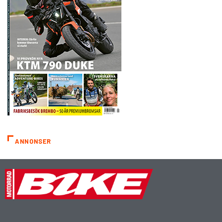
ANNONSER