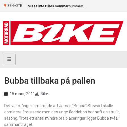
SENASTE
Missa inte Bikes sommarnummer!
Bubba tillbaka på pallen
15 mars, 2011
Bike
Det var många som trodde att James "Bubba" Stewart skulle
dominera årets serie men den unge floridabon har haft en strulig
säsong. Trots ett antal mindre bra placeringar ligger Bubba tvåa i
sammandraget.