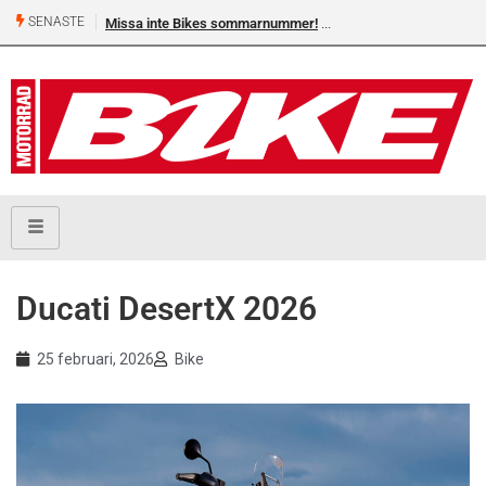
SENASTE
Missa inte Bikes sommarnummer!
Ducati DesertX 2026
25 februari, 2026
Bike