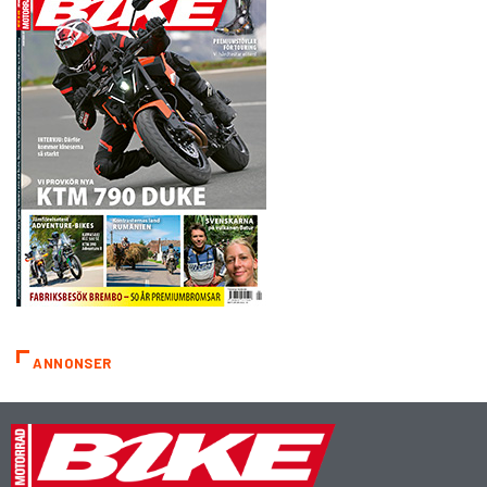
ANNONSER