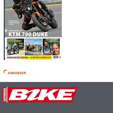
ANNONSER