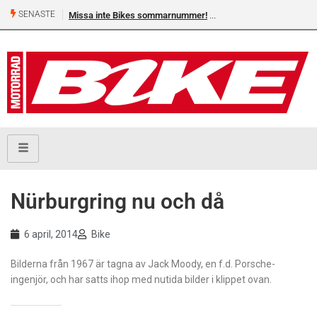
SENASTE
Missa inte Bikes sommarnummer!
Nürburgring nu och då
6 april, 2014
Bike
Bilderna från 1967 är tagna av Jack Moody, en f.d. Porsche-
ingenjör, och har satts ihop med nutida bilder i klippet ovan.