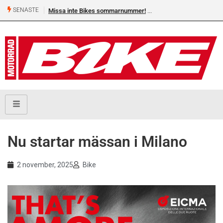
SENASTE
Missa inte Bikes sommarnummer!
Nu startar mässan i Milano
2 november, 2025
Bike