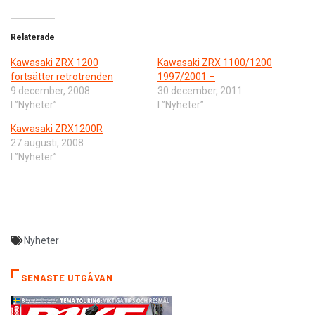
Relaterade
Kawasaki ZRX 1200
Kawasaki ZRX 1100/1200
fortsätter retrotrenden
1997/2001 –
9 december, 2008
30 december, 2011
I ”Nyheter”
I ”Nyheter”
Kawasaki ZRX1200R
27 augusti, 2008
I ”Nyheter”
Nyheter
SENASTE UTGÅVAN