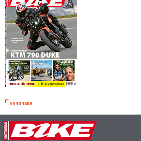
ANNONSER