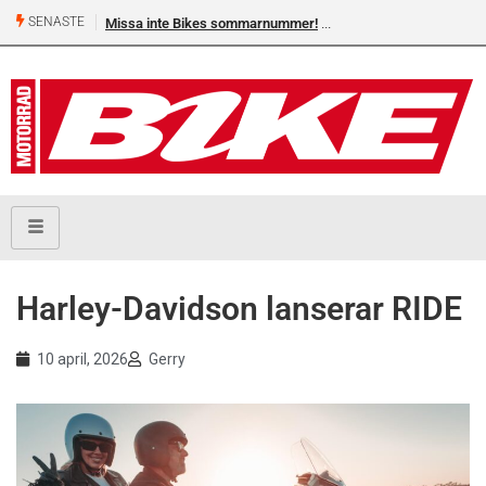
SENASTE
Missa inte Bikes sommarnummer!
Harley-Davidson lanserar RIDE
10 april, 2026
Gerry