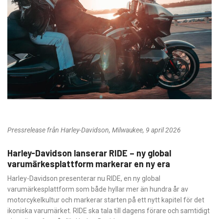
Pressrelease från Harley-Davidson, Milwaukee, 9 april 2026
Harley-Davidson lanserar RIDE – ny global
varumärkesplattform markerar en ny era
Harley-Davidson presenterar nu RIDE, en ny global
varumärkesplattform som både hyllar mer än hundra år av
motorcykelkultur och markerar starten på ett nytt kapitel för det
ikoniska varumärket. RIDE ska tala till dagens förare och samtidigt