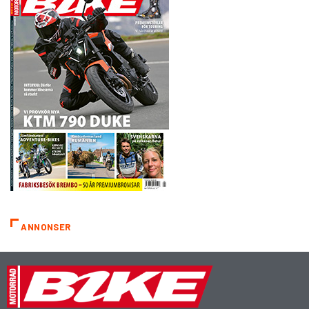
ANNONSER