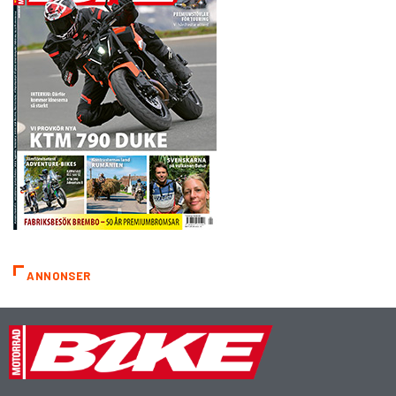
ANNONSER