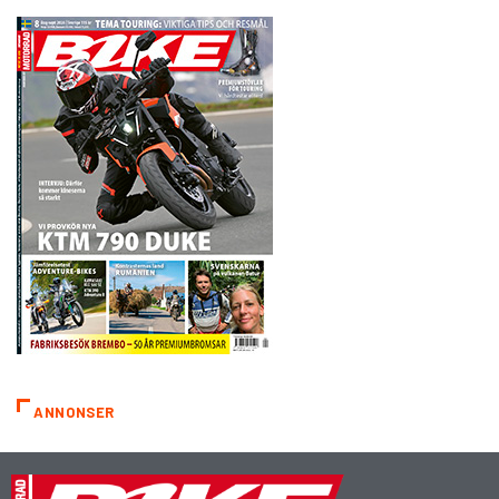
ANNONSER