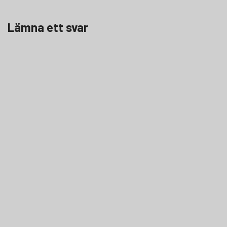
Lämna ett svar