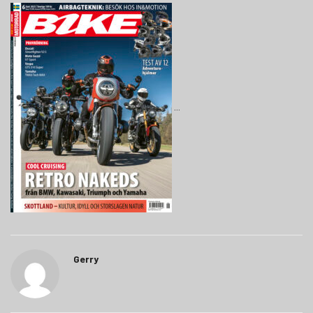
Gerry