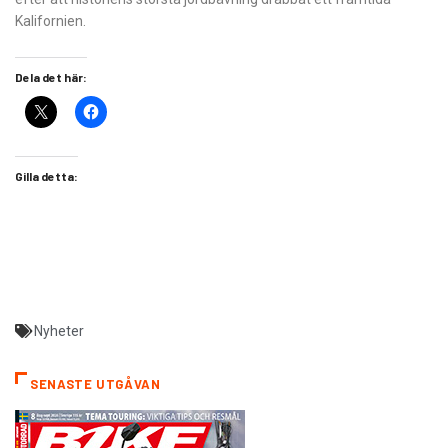
Kalifornien.
Dela det här:
Gilla detta:
Nyheter
SENASTE UTGÅVAN