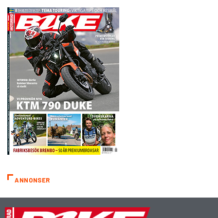
ANNONSER