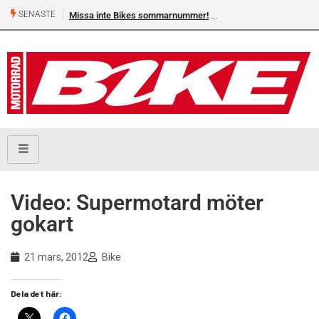
SENASTE
Missa inte Bikes sommarnummer!
Video: Supermotard möter
gokart
21 mars, 2012
Bike
Dela det här: