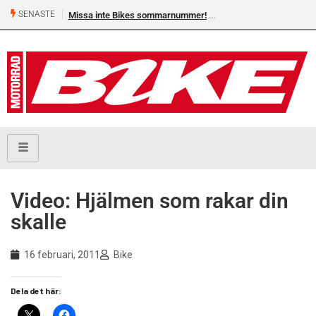
SENASTE
Missa inte Bikes sommarnummer!
Video: Hjälmen som rakar din
skalle
16 februari, 2011
Bike
Dela det här: