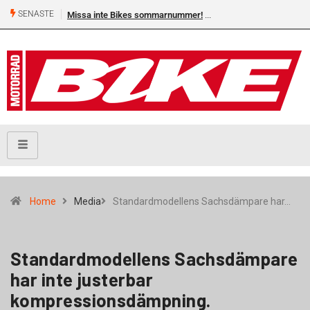
SENASTE
Missa inte Bikes sommarnummer!
Home
Media
Standardmodellens Sachsdämpare har…
Standardmodellens Sachsdämpare
har inte justerbar
kompressionsdämpning.