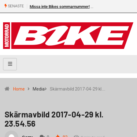
SENASTE
Missa inte Bikes sommarnummer!
Home
Media
Skärmavbild 2017-04-29 kl.…
Skärmavbild 2017-04-29 kl.
23.54.56