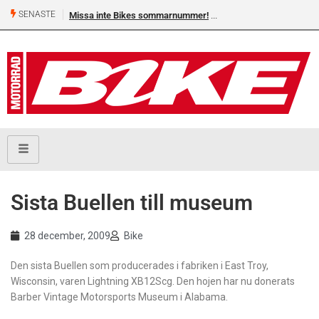
SENASTE
Missa inte Bikes sommarnummer!
Sista Buellen till museum
28 december, 2009
Bike
Den sista Buellen som producerades i fabriken i East Troy,
Wisconsin, varen Lightning XB12Scg. Den hojen har nu donerats
Barber Vintage Motorsports Museum i Alabama.