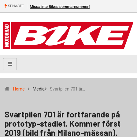
SENASTE
Missa inte Bikes sommarnummer!
Home
Media
Svartpilen 701 är…
Svartpilen 701 är fortfarande på
prototyp-stadiet. Kommer först
2019 (bild från Milano-mässan).