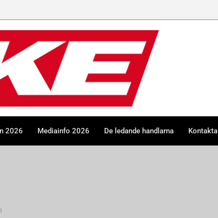
en 2026
Mediainfo 2026
De ledande handlarna
Kontakta
d