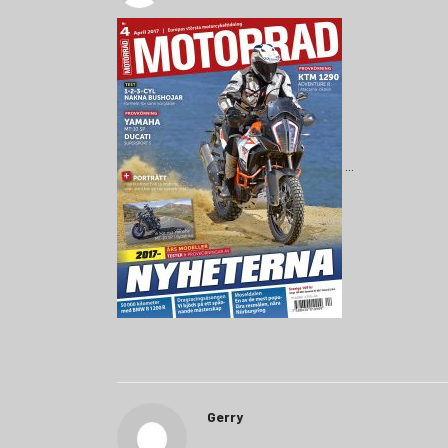
Gerry