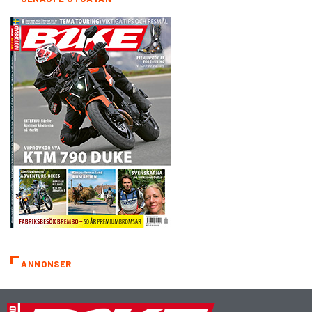
ANNONSER