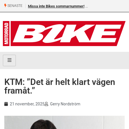
SENASTE
Missa inte Bikes sommarnummer!
KTM: ”Det är helt klart vägen
framåt.”
21 november, 2025
Gerry Nordström