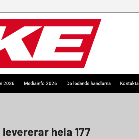
en 2026
Mediainfo 2026
De ledande handlarna
Kontakta
levererar hela 177