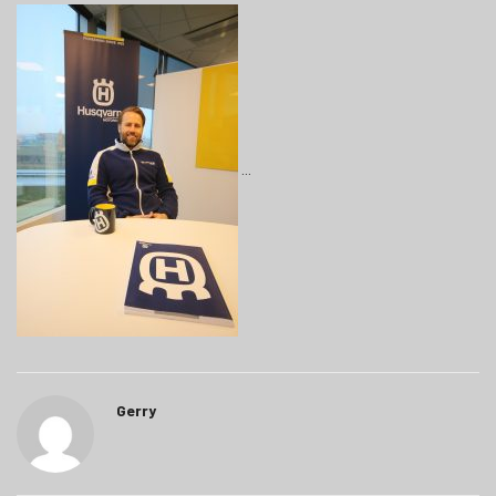
Gerry