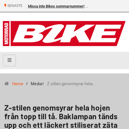
SENASTE
Missa inte Bikes sommarnummer!
Home
Media
Z-stilen genomsyrar hela…
Z-stilen genomsyrar hela hojen
från topp till tå. Baklampan tänds
upp och ett läckert stiliserat zäta