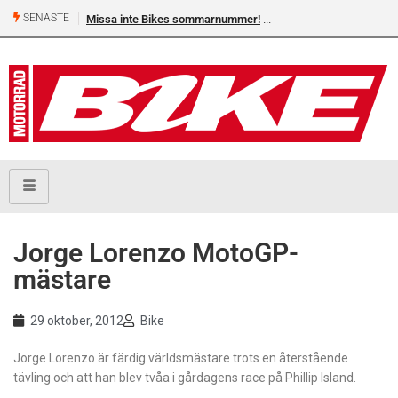
SENASTE
Missa inte Bikes sommarnummer!
Jorge Lorenzo MotoGP-
mästare
29 oktober, 2012
Bike
Jorge Lorenzo är färdig världsmästare trots en återstående
tävling och att han blev tvåa i gårdagens race på Phillip Island.