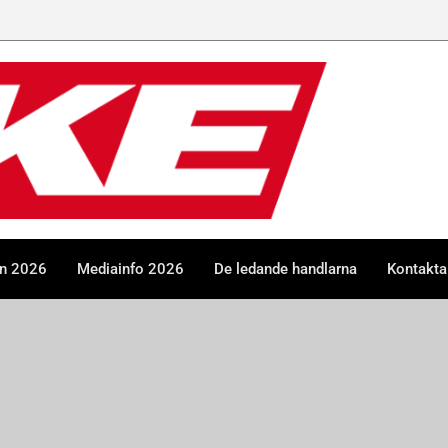
en 2026
Mediainfo 2026
De ledande handlarna
Kontakta