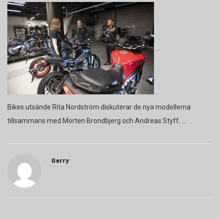
Bikes utsände Rita Nordström diskuterar de nya modellerna
tillsammans med Morten Brondbjerg och Andreas Styff.
Gerry