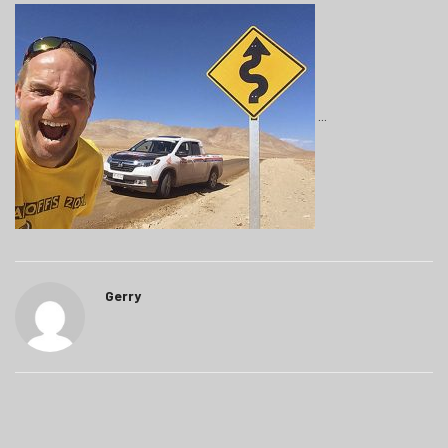
Gerry