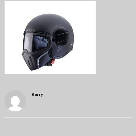
Gerry