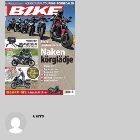
Gerry