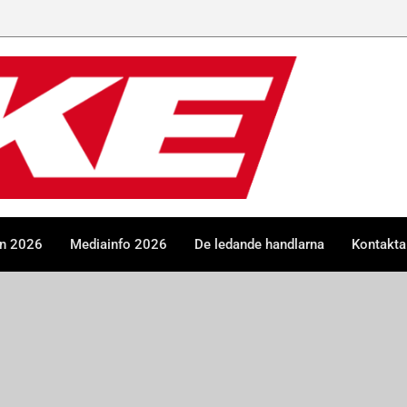
en 2026
Mediainfo 2026
De ledande handlarna
Kontakta