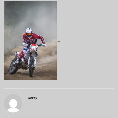
Gerry