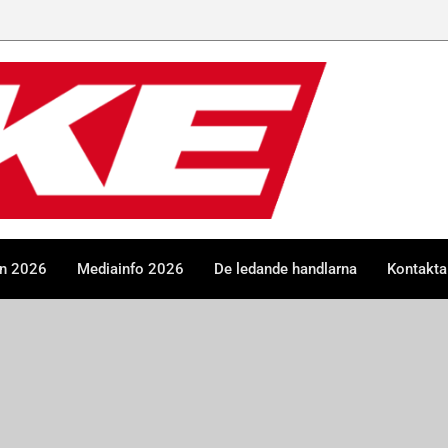
en 2026
Mediainfo 2026
De ledande handlarna
Kontakta