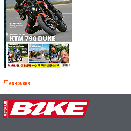
ANNONSER