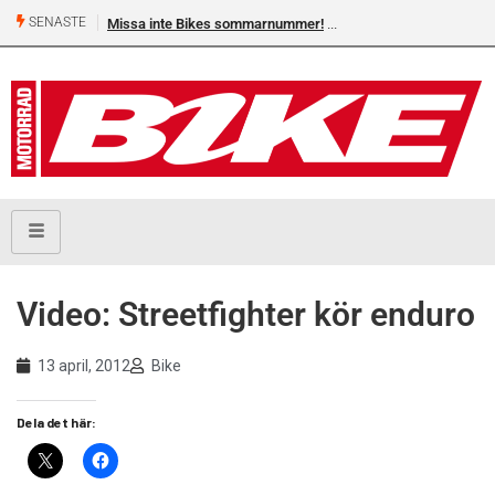
SENASTE
Missa inte Bikes sommarnummer!
Video: Streetfighter kör enduro
13 april, 2012
Bike
Dela det här: