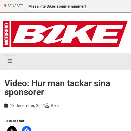
SENASTE
Missa inte Bikes sommarnummer!
Video: Hur man tackar sina
sponsorer
13 december, 2011
Bike
Dela det här: