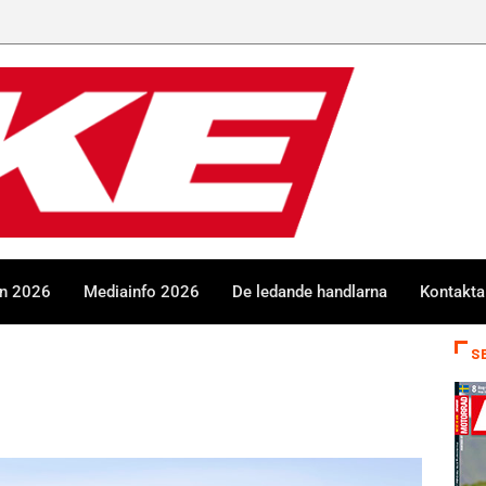
en 2026
Mediainfo 2026
De ledande handlarna
Kontakta
S