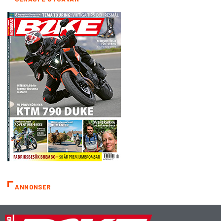
ANNONSER