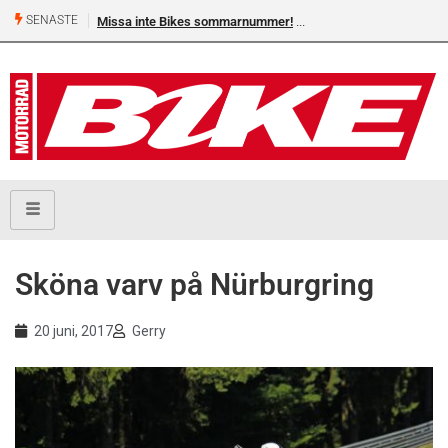
SENASTE
Missa inte Bikes sommarnummer!
Sköna varv på Nürburgring
20 juni, 2017
Gerry