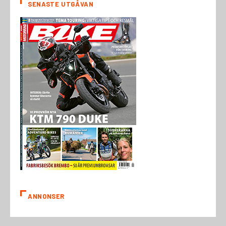
SENASTE UTGÅVAN
ANNONSER