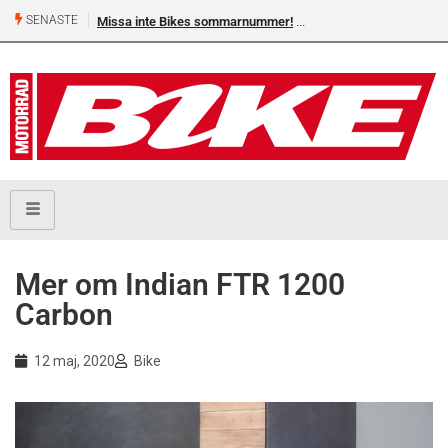
SENASTE
Missa inte Bikes sommarnummer!
Mer om Indian FTR 1200
Carbon
12 maj, 2020
Bike