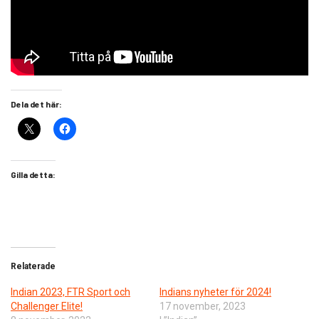
Dela det här:
Gilla detta:
Relaterade
Indian 2023, FTR Sport och
Indians nyheter för 2024!
Challenger Elite!
17 november, 2023