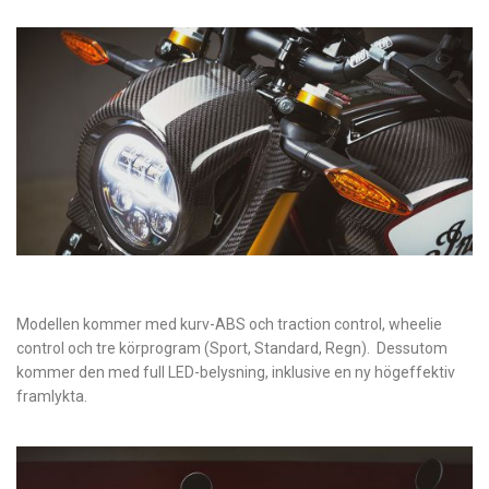
Modellen kommer med kurv-ABS och traction control, wheelie
control och tre körprogram (Sport, Standard, Regn). Dessutom
kommer den med full LED-belysning, inklusive en ny högeffektiv
framlykta.