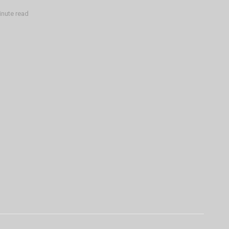
inute read