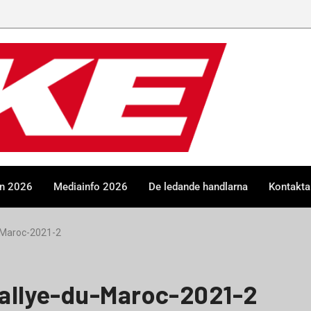
en 2026
Mediainfo 2026
De ledande handlarna
Kontakta
-Maroc-2021-2
allye-du-Maroc-2021-2