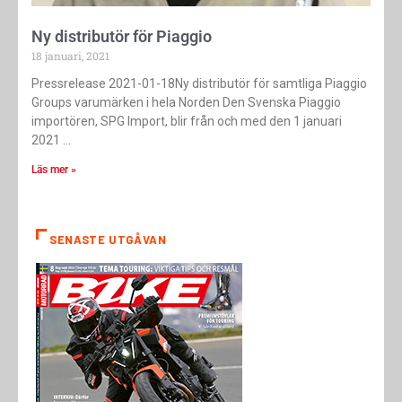
Ny distributör för Piaggio
18 januari, 2021
Pressrelease 2021-01-18Ny distributör för samtliga Piaggio
Groups varumärken i hela Norden Den Svenska Piaggio
importören, SPG Import, blir från och med den 1 januari
2021
Läs mer »
SENASTE UTGÅVAN