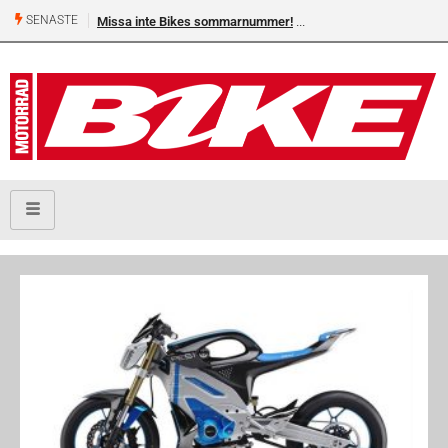
SENASTE
Missa inte Bikes sommarnummer!