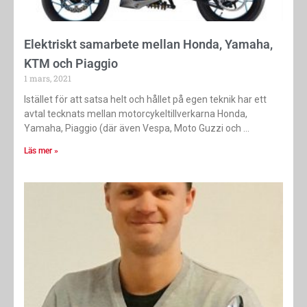
Elektriskt samarbete mellan Honda, Yamaha,
KTM och Piaggio
1 mars, 2021
Istället för att satsa helt och hållet på egen teknik har ett
avtal tecknats mellan motorcykeltillverkarna Honda,
Yamaha, Piaggio (där även Vespa, Moto Guzzi och
Läs mer »