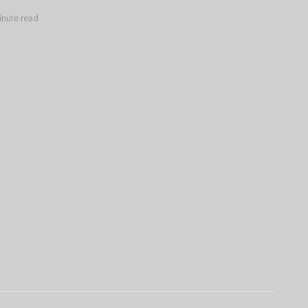
inute read