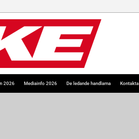
en 2026
Mediainfo 2026
De ledande handlarna
Kontakta