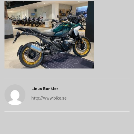
Linus Bankler
http://www.bike.se