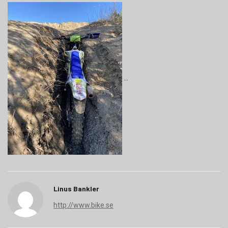
Linus Bankler
http://www.bike.se